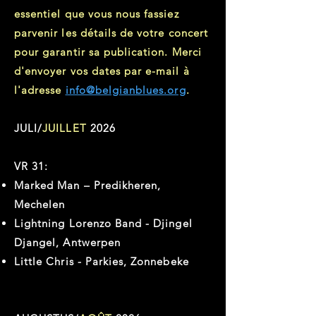
essentiel que vous nous fassiez
parvenir les détails de votre concert
pour garantir sa publication. Merci
d'envoyer vos dates par e-mail à
l'adresse
info@belgianblues.org
.
JULI/
JUILLET
2026
VR 31:
Marked Man – Predikheren,
Mechelen
Lightning Lorenzo Band - Djingel
Djangel, Antwerpen
Little Chris - Parkies, Zonnebeke