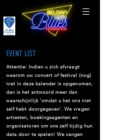
EVENT LIST
Attentie: Indien u zich afvraagt
waarom uw concert of festival (nog)
niet in deze kalender is opgenomen,
dan is het antwoord meer dan
waarschijnlijk ‘omdat u het ons niet
zelf hebt doorgegeven'. We vragen
artiesten, boekingsagenten en
organisatoren om ons zelf tijdig hun
data door te spelen! We vangen