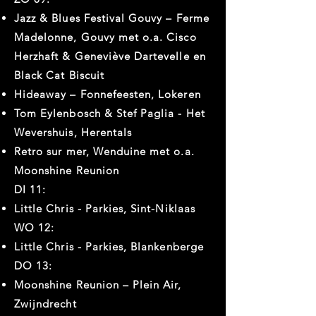
Jazz & Blues Festival Gouvy – Ferme
Madelonne, Gouvy met o.a. Cisco
Herzhaft & Geneviève Dartevelle en
Black Cat Biscuit
Hideaway – Fonnefeesten, Lokeren
Tom Eylenbosch & Stef Paglia - Het
Wevershuis, Herentals
Retro sur mer, Wenduine met o.a.
Moonshine Reunion
DI 11:
Little Chris - Parkies, Sint-Niklaas
WO 12:
Little Chris - Parkies, Blankenberge
DO 13:
Moonshine Reunion – Plein Air,
Zwijndrecht