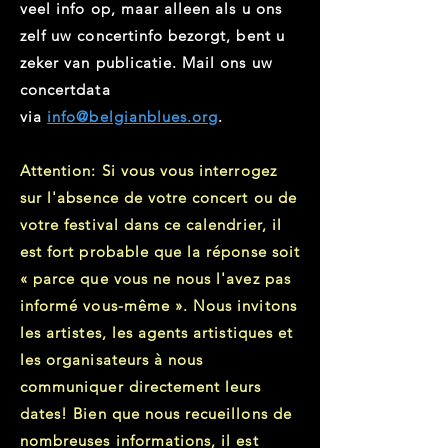
veel info op, maar alleen als u ons
zelf uw concertinfo bezorgt, bent u
zeker van publicatie. Mail ons uw
concertdata
via
info@belgianblues.org
.
Attention: Si vous vous interrogez
sur l'absence de votre concert ou de
votre festival dans ce calendrier, il
est fort probable que la réponse soit
« parce que vous ne nous l'avez pas
informé vous-même ». Nous invitons
les artistes, les agents artistiques et
les organisateurs à nous
communiquer directement leurs
dates! Bien que nous recueillons de
nombreuses informations, il est