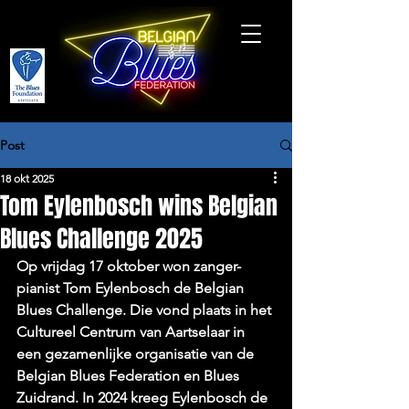
Post
18 okt 2025
Tom Eylenbosch wins Belgian
Blues Challenge 2025
Op vrijdag 17 oktober won zanger-
pianist Tom Eylenbosch de Belgian 
Blues Challenge. Die vond plaats in het 
Cultureel Centrum van Aartselaar in 
een gezamenlijke organisatie van de 
Belgian Blues Federation en Blues 
Zuidrand. In 2024 kreeg Eylenbosch de 