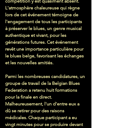
compétition y est quasiment absent. 
L'atmosphère chaleureuse qui règne 
lors de cet événement témoigne de 
l'engagement de tous les participants 
à préserver le blues, un genre musical 
authentique et vivant, pour les 
générations futures. Cet événement 
revêt une importance particulière pour 
le blues belge, favorisant les échanges 
et les nouvelles amitiés.
Parmi les nombreuses candidatures, un 
groupe de travail de la Belgian Blues 
Federation a retenu huit formations 
pour la finale en direct. 
Malheureusement, l'un d'entre eux a 
dû se retirer pour des raisons 
médicales. Chaque participant a eu 
vingt minutes pour se produire devant 