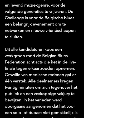
en levend muziekgenre, voor de 
volgende generaties te vrijwaren. De 
Challenge is voor de Belgische blues 
een belangrijk evenement om te 
netwerken en nieuwe vriendschappen 
te sluiten.
Uit alle kandidaturen koos een 
werkgroep rond de Belgian Blues 
Federation acht acts die het in de live-
finale tegen elkaar zouden opnemen. 
Omwille van medische redenen gaf er 
één verstek. Alle deelnemers kregen 
twintig minuten om zich tegenover het 
publiek en een zeskoppige vakjury te 
bewijzen. In het verleden werd 
doorgaans aangenomen dat het voor 
een solo- of duoact niet gemakkelijk is 