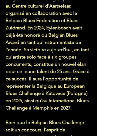
au Centre culturel d'Aartselaar, 
organisé en collaboration avec la 
Belgian Blues Federation et Blues 
Zuidrand. En 2024, Eylenbosch avait 
déjà été honoré du Belgian Blues 
Award en tant qu'instrumentiste de 
l'année. Sa victoire aujourd'hui, en tant 
qu'artiste solo face à six groupes 
concurrents, constitue un nouvel élan 
pour ce jeune talent de 25 ans. Grâce à 
ce succès, il aura l'opportunité de 
représenter la Belgique au European 
Blues Challenge à Katowice (Pologne) 
en 2026, ainsi qu'au International Blues 
Challenge à Memphis en 2027.
Bien que le Belgian Blues Challenge 
soit un concours, l'esprit de 